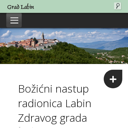
Božićni nastup
radionica Labin
Zdravog grada